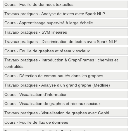
Cours - Fouille de données textuelles
Travaux pratiques - Analyse de textes avec Spark NLP
Cours - Apprentissage supervisé à large échelle
Travaux pratiques - SVM linéaires
Travaux pratiques - Discrimination de textes avec Spark NLP
Cours - Fouille de graphes et réseaux sociaux
Travaux pratiques - Introduction à GraphFrames : chemins et
centralités
Cours - Détection de communautés dans les graphes
Travaux pratiques - Analyse d’un grand graphe (Medline)
Cours - Visualisation d’information
Cours - Visualisation de graphes et réseaux sociaux
Travaux pratiques - Visualisation de graphes avec Gephi
Cours - Fouille de flux de données