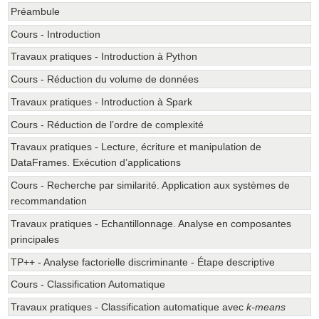
Préambule
Cours - Introduction
Travaux pratiques - Introduction à Python
Cours - Réduction du volume de données
Travaux pratiques - Introduction à Spark
Cours - Réduction de l’ordre de complexité
Travaux pratiques - Lecture, écriture et manipulation de
DataFrames. Exécution d’applications
Cours - Recherche par similarité. Application aux systèmes de
recommandation
Travaux pratiques - Echantillonnage. Analyse en composantes
principales
TP++ - Analyse factorielle discriminante - Étape descriptive
Cours - Classification Automatique
Travaux pratiques - Classification automatique avec
k-means