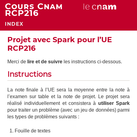
Cours Cnam
RCP216
INDEX
Projet avec Spark pour l’UE
RCP216
Merci de
lire et de suivre
les instructions ci-dessous.
Instructions
La note finale à l’UE sera la moyenne entre la note à
l’examen sur table et la note de projet. Le projet sera
réalisé individuellement et consistera à
utiliser Spark
pour traiter un problème (avec un jeu de données) parmi
les types de problèmes suivants :
Fouille de textes