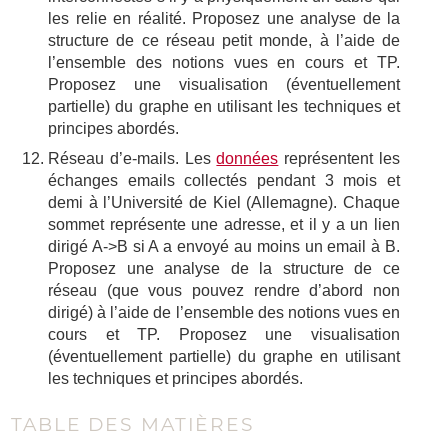
les relie en réalité. Proposez une analyse de la
structure de ce réseau petit monde, à l’aide de
l’ensemble des notions vues en cours et TP.
Proposez une visualisation (éventuellement
partielle) du graphe en utilisant les techniques et
principes abordés.
Réseau d’e-mails. Les
données
représentent les
échanges emails collectés pendant 3 mois et
demi à l’Université de Kiel (Allemagne). Chaque
sommet représente une adresse, et il y a un lien
dirigé A->B si A a envoyé au moins un email à B.
Proposez une analyse de la structure de ce
réseau (que vous pouvez rendre d’abord non
dirigé) à l’aide de l’ensemble des notions vues en
cours et TP. Proposez une visualisation
(éventuellement partielle) du graphe en utilisant
les techniques et principes abordés.
TABLE DES MATIÈRES