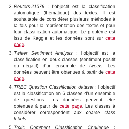
Reuters-21578
: l’objectif est la classification
automatique (thématique) des textes. Il est
souhaitable de considérer plusieurs méthodes à
la fois pour la représentation des textes et pour
leur classification automatique. Le problème est
issu de Kaggle et les données sont sur
cette
page
.
Twitter Sentiment Analysis
: l’objectif est la
classification en deux classes (sentiment positif
ou négatif) d’un ensemble de
tweets
. Les
données peuvent être obtenues à partir de
cette
page
.
TREC Question Classification dataset
: l’objectif
est la classification en 6 classes d’un ensemble
de questions. Les données peuvent être
obtenues à partir de
cette page
. Les classes à
considérer correspondent aux
coarse class
labels
.
Toxic Comment Classification Challenge
: