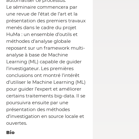
automatiser ce processus.
Le séminaire commencera par
une revue de l’état de l’art et la
présentation des premiers travaux
menés dans le cadre du projet
HuMa : un ensemble d’outils et
méthodes d’analyse globale
reposant sur un framework multi-
analyse à base de Machine
Learning (ML) capable de guider
l’investigateur. Les premières
conclusions ont montré l’intérêt
d’utiliser le Machine Learning (ML)
pour guider l’expert et améliorer
certains traitements big-data. Il se
poursuivra ensuite par une
présentation des méthodes
d’investigation en source locale et
ouvertes.
Bio