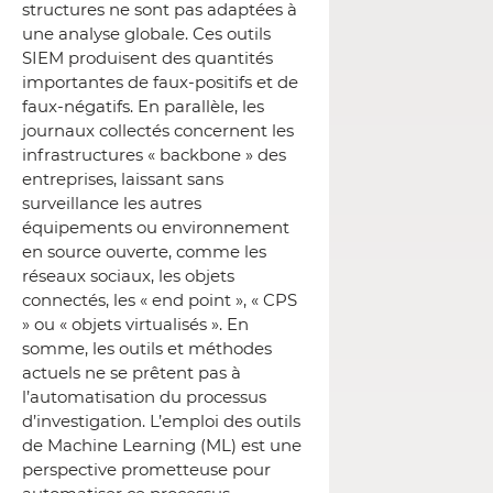
structures ne sont pas adaptées à
une analyse globale. Ces outils
SIEM produisent des quantités
importantes de faux-positifs et de
faux-négatifs. En parallèle, les
journaux collectés concernent les
infrastructures « backbone » des
entreprises, laissant sans
surveillance les autres
équipements ou environnement
en source ouverte, comme les
réseaux sociaux, les objets
connectés, les « end point », « CPS
» ou « objets virtualisés ». En
somme, les outils et méthodes
actuels ne se prêtent pas à
l’automatisation du processus
d’investigation. L’emploi des outils
de Machine Learning (ML) est une
perspective prometteuse pour