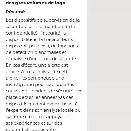
des gros volumes de logs
Résumé
Les dispositifs de supervision de la
sécurité visent le maintien de la
confidentialité, l’intégrité, la
disponibilité et la traçabilité. Ils
disposent, pour cela, de fonctions
de détection d’anomalies et
d’analyse d’incidents de sécurité.
En cas d’écart, une alerte est
émise. Après analyse de cette
alerte, l’expert engage une
investigation pour expliquer les
causes de l’incident de sécurité. En
place depuis les années 90, ces
dispositifs guident avec efficacité
l’expert dans son analyse locale du
système cible en s’appuyant sur
ses expériences et sur des
référentiels de sécurité.