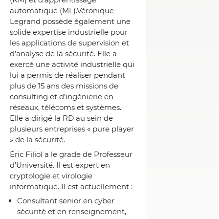
automatique (ML).Véronique
Legrand possède également une
solide expertise industrielle pour
les applications de supervision et
d’analyse de la sécurité. Elle a
exercé une activité industrielle qui
lui a permis de réaliser pendant
plus de 15 ans des missions de
consulting et d’ingénierie en
réseaux, télécoms et systèmes.
Elle a dirigé la RD au sein de
plusieurs entreprises « pure player
» de la sécurité.
Éric Filiol a le grade de Professeur
d’Université. Il est expert en
cryptologie et virologie
informatique. Il est actuellement :
Consultant senior en cyber
sécurité et en renseignement,