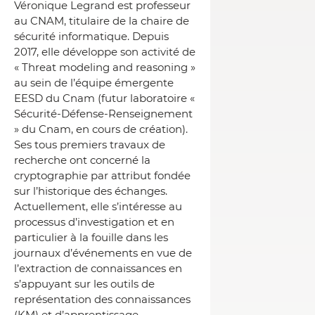
Véronique Legrand est professeur
au CNAM, titulaire de la chaire de
sécurité informatique. Depuis
2017, elle développe son activité de
« Threat modeling and reasoning »
au sein de l’équipe émergente
EESD du Cnam (futur laboratoire «
Sécurité-Défense-Renseignement
» du Cnam, en cours de création).
Ses tous premiers travaux de
recherche ont concerné la
cryptographie par attribut fondée
sur l’historique des échanges.
Actuellement, elle s’intéresse au
processus d’investigation et en
particulier à la fouille dans les
journaux d’événements en vue de
l’extraction de connaissances en
s’appuyant sur les outils de
représentation des connaissances
(KM) et d’apprentissage