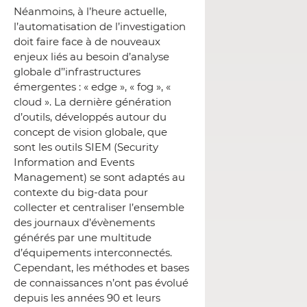
Néanmoins, à l’heure actuelle,
l’automatisation de l’investigation
doit faire face à de nouveaux
enjeux liés au besoin d’analyse
globale d’’infrastructures
émergentes : « edge », « fog », «
cloud ». La dernière génération
d’outils, développés autour du
concept de vision globale, que
sont les outils SIEM (Security
Information and Events
Management) se sont adaptés au
contexte du big-data pour
collecter et centraliser l’ensemble
des journaux d’évènements
générés par une multitude
d’équipements interconnectés.
Cependant, les méthodes et bases
de connaissances n’ont pas évolué
depuis les années 90 et leurs