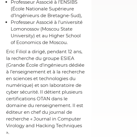
Professeur Associé à l’ENSIBS
(École Nationale Supérieure
d’Ingénieurs de Bretagne-Sud),
Professeur Associé à l’université
Lomonossov (Moscou State
University) et au Higher School
of Economics de Moscou.
Eric Filiol a dirigé, pendant 12 ans,
la recherche du groupe ESIEA
(Grande École d’ingénieurs dédiée
à l’enseignement et à la recherche
en sciences et technologies du
numérique) et son laboratoire de
cyber sécurité. Il détient plusieurs
certifications OTAN dans le
domaine du renseignement. Il est
éditeur en chef du journal de
recherche « Journal in Computer
Virology and Hacking Techniques
».