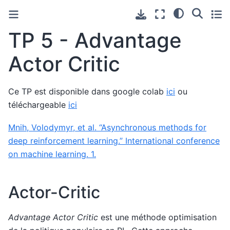
TP 5 - Advantage
Actor Critic
Ce TP est disponible dans google colab
ici
ou
téléchargeable
ici
Mnih, Volodymyr, et al. “Asynchronous methods for
deep reinforcement learning.” International conference
on machine learning. 1.
Actor-Critic
Advantage Actor Critic
est une méthode optimisation