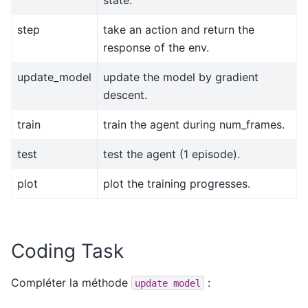
step
take an action and return the
response of the env.
update_model
update the model by gradient
descent.
train
train the agent during num_frames.
test
test the agent (1 episode).
plot
plot the training progresses.
Coding Task
Compléter la méthode
:
update
model