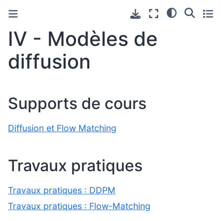
IV - Modèles de
diffusion
Supports de cours
Diffusion et Flow Matching
Travaux pratiques
Travaux pratiques : DDPM
Travaux pratiques : Flow-Matching