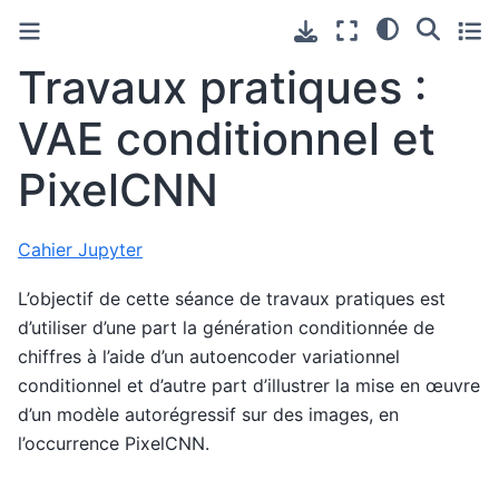
Travaux pratiques :
VAE conditionnel et
PixelCNN
Cahier Jupyter
L’objectif de cette séance de travaux pratiques est
d’utiliser d’une part la génération conditionnée de
chiffres à l’aide d’un autoencoder variationnel
conditionnel et d’autre part d’illustrer la mise en œuvre
d’un modèle autorégressif sur des images, en
l’occurrence PixelCNN.