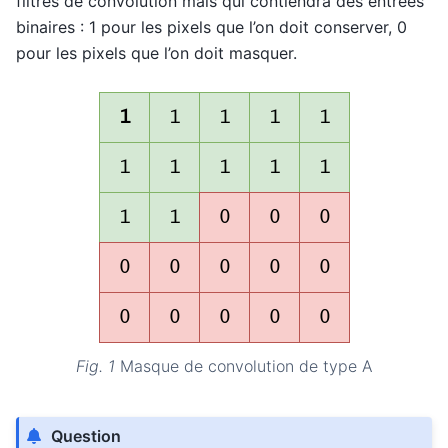
filtres de convolution mais qui contiendra des entrées
binaires : 1 pour les pixels que l’on doit conserver, 0
pour les pixels que l’on doit masquer.
Fig. 1
Masque de convolution de type A
Question