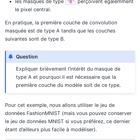
les masques de type
perçoivent égalemment
'B'
le pixel central.
En pratique, la première couche de convolution
masquée est de type A tandis que les couches
suivantes sont de type B.
Question
Expliquer brièvement l’intérêt du masque de
type A et pourquoi il est nécessaire que la
première couche du modèle soit de ce type.
Pour cet exemple, nous allons utiliser le jeu de
données FashionMNIST (mais vous pouvez conserver
le jeu de données MNIST si vous préférez, ce dernier
étant d’ailleurs plus facile à modéliser).