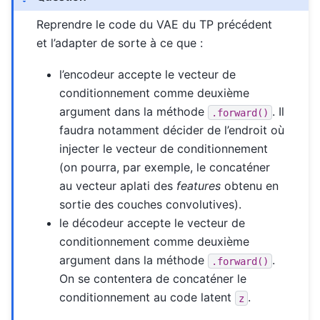
Reprendre le code du VAE du TP précédent
et l’adapter de sorte à ce que :
l’encodeur accepte le vecteur de
conditionnement comme deuxième
argument dans la méthode
. Il
.forward()
faudra notamment décider de l’endroit où
injecter le vecteur de conditionnement
(on pourra, par exemple, le concaténer
au vecteur aplati des
features
obtenu en
sortie des couches convolutives).
le décodeur accepte le vecteur de
conditionnement comme deuxième
argument dans la méthode
.
.forward()
On se contentera de concaténer le
conditionnement au code latent
.
z