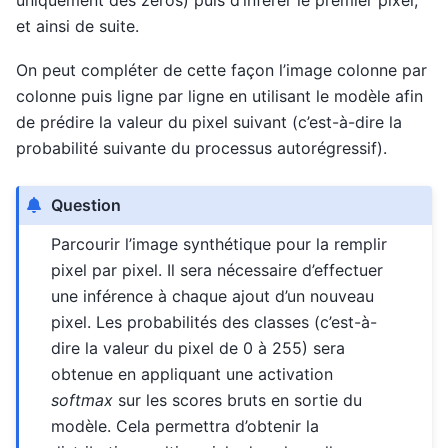
et ainsi de suite.
On peut compléter de cette façon l’image colonne par
colonne puis ligne par ligne en utilisant le modèle afin
de prédire la valeur du pixel suivant (c’est-à-dire la
probabilité suivante du processus autorégressif).
Question
Parcourir l’image synthétique pour la remplir
pixel par pixel. Il sera nécessaire d’effectuer
une inférence à chaque ajout d’un nouveau
pixel. Les probabilités des classes (c’est-à-
dire la valeur du pixel de 0 à 255) sera
obtenue en appliquant une activation
softmax
sur les scores bruts en sortie du
modèle. Cela permettra d’obtenir la