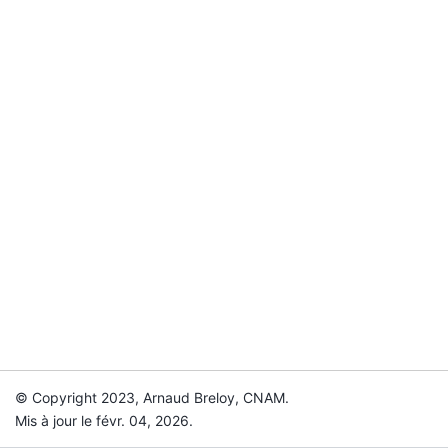
© Copyright 2023, Arnaud Breloy, CNAM.
Mis à jour le févr. 04, 2026.