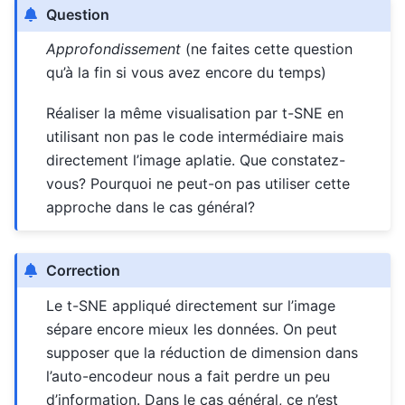
Question
Approfondissement
(ne faites cette question
qu’à la fin si vous avez encore du temps)
Réaliser la même visualisation par t-SNE en
utilisant non pas le code intermédiaire mais
directement l’image aplatie. Que constatez-
vous? Pourquoi ne peut-on pas utiliser cette
approche dans le cas général?
Correction
Le t-SNE appliqué directement sur l’image
sépare encore mieux les données. On peut
supposer que la réduction de dimension dans
l’auto-encodeur nous a fait perdre un peu
d’information. Dans le cas général, ce n’est