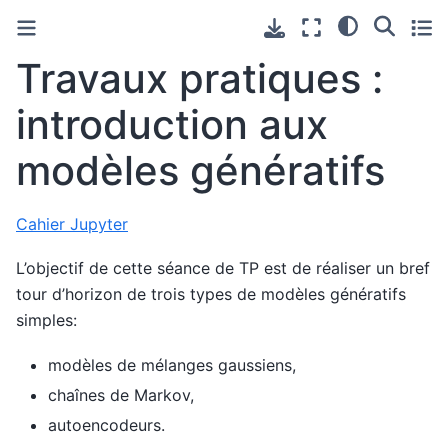
Travaux pratiques :
introduction aux
modèles génératifs
Cahier Jupyter
L’objectif de cette séance de TP est de réaliser un bref
tour d’horizon de trois types de modèles génératifs
simples:
modèles de mélanges gaussiens,
chaînes de Markov,
autoencodeurs.