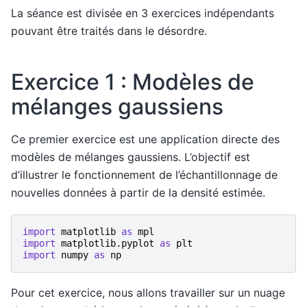
La séance est divisée en 3 exercices indépendants
pouvant être traités dans le désordre.
Exercice 1 : Modèles de
mélanges gaussiens
Ce premier exercice est une application directe des
modèles de mélanges gaussiens. L’objectif est
d’illustrer le fonctionnement de l’échantillonnage de
nouvelles données à partir de la densité estimée.
import
matplotlib
as
mpl
import
matplotlib.pyplot
as
plt
import
numpy
as
np
Pour cet exercice, nous allons travailler sur un nuage