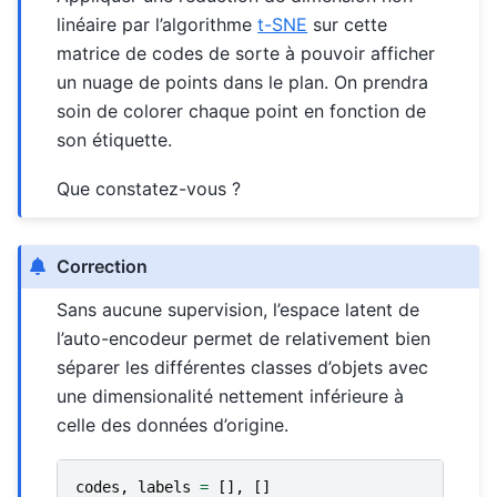
linéaire par l’algorithme
t-SNE
sur cette
matrice de codes de sorte à pouvoir afficher
un nuage de points dans le plan. On prendra
soin de colorer chaque point en fonction de
son étiquette.
Que constatez-vous ?
Correction
Sans aucune supervision, l’espace latent de
l’auto-encodeur permet de relativement bien
séparer les différentes classes d’objets avec
une dimensionalité nettement inférieure à
celle des données d’origine.
codes
,
labels
=
[],
[]