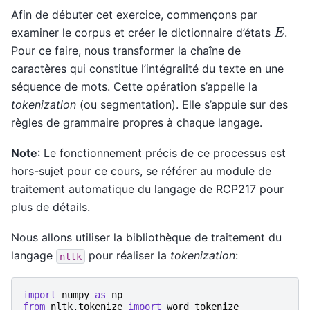
Afin de débuter cet exercice, commençons par
E
examiner le corpus et créer le dictionnaire d’états
.
Pour ce faire, nous transformer la chaîne de
caractères qui constitue l’intégralité du texte en une
séquence de mots. Cette opération s’appelle la
tokenization
(ou segmentation). Elle s’appuie sur des
règles de grammaire propres à chaque langage.
Note
: Le fonctionnement précis de ce processus est
hors-sujet pour ce cours, se référer au module de
traitement automatique du langage de RCP217 pour
plus de détails.
Nous allons utiliser la bibliothèque de traitement du
langage
pour réaliser la
tokenization
:
nltk
import
numpy
as
np
from
nltk.tokenize
import
word_tokenize