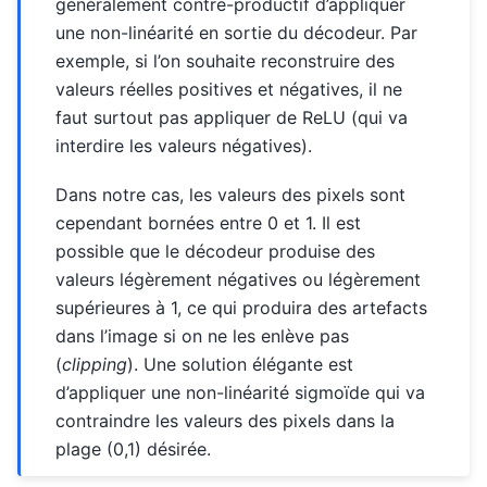
généralement contre-productif d’appliquer
une non-linéarité en sortie du décodeur. Par
exemple, si l’on souhaite reconstruire des
valeurs réelles positives et négatives, il ne
faut surtout pas appliquer de ReLU (qui va
interdire les valeurs négatives).
Dans notre cas, les valeurs des pixels sont
cependant bornées entre 0 et 1. Il est
possible que le décodeur produise des
valeurs légèrement négatives ou légèrement
supérieures à 1, ce qui produira des artefacts
dans l’image si on ne les enlève pas
(
clipping
). Une solution élégante est
d’appliquer une non-linéarité sigmoïde qui va
contraindre les valeurs des pixels dans la
plage (0,1) désirée.