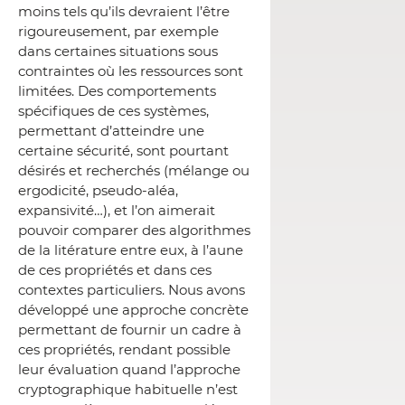
moins tels qu’ils devraient l’être
rigoureusement, par exemple
dans certaines situations sous
contraintes où les ressources sont
limitées. Des comportements
spécifiques de ces systèmes,
permettant d’atteindre une
certaine sécurité, sont pourtant
désirés et recherchés (mélange ou
ergodicité, pseudo-aléa,
expansivité…), et l’on aimerait
pouvoir comparer des algorithmes
de la litérature entre eux, à l’aune
de ces propriétés et dans ces
contextes particuliers. Nous avons
développé une approche concrète
permettant de fournir un cadre à
ces propriétés, rendant possible
leur évaluation quand l’approche
cryptographique habituelle n’est