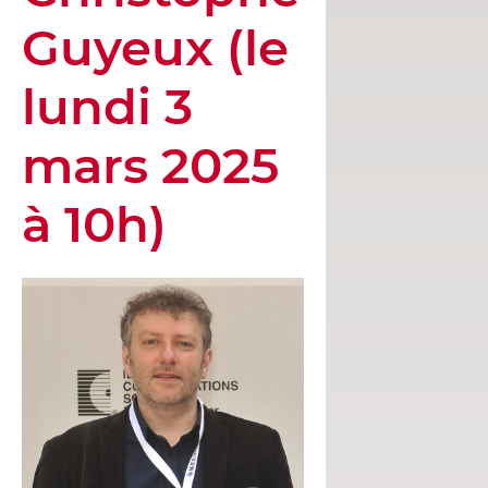
Guyeux (le
lundi 3
mars 2025
à 10h)