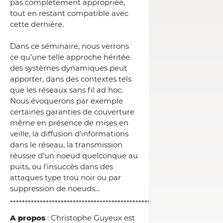
pas complètement appropriée,
tout en restant compatible avec
cette dernière.
Dans ce séminaire, nous verrons
ce qu’une telle approche héritée
des systèmes dynamiques peut
apporter, dans des contextes tels
que les réseaux sans fil ad hoc.
Nous évoquerons par exemple
certaines garanties de couverture
même en présence de mises en
veille, la diffusion d’informations
dans le réseau, la transmission
réussie d’un noeud quelconque au
puits, ou l’insuccès dans des
attaques type trou noir ou par
suppression de noeuds…
***********************************************************************
A propos
: Christophe Guyeux est