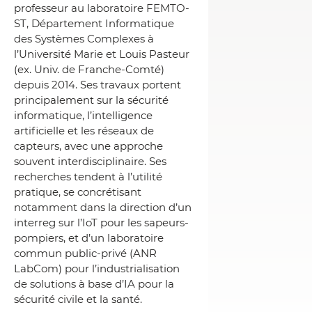
professeur au laboratoire FEMTO-
ST, Département Informatique
des Systèmes Complexes à
l’Université Marie et Louis Pasteur
(ex. Univ. de Franche-Comté)
depuis 2014. Ses travaux portent
principalement sur la sécurité
informatique, l’intelligence
artificielle et les réseaux de
capteurs, avec une approche
souvent interdisciplinaire. Ses
recherches tendent à l’utilité
pratique, se concrétisant
notamment dans la direction d’un
interreg sur l’IoT pour les sapeurs-
pompiers, et d’un laboratoire
commun public-privé (ANR
LabCom) pour l’industrialisation
de solutions à base d’IA pour la
sécurité civile et la santé.