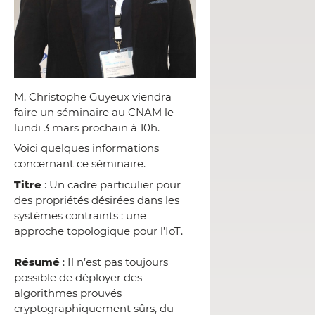
M. Christophe Guyeux viendra
faire un séminaire au CNAM le
lundi 3 mars prochain à 10h.
Voici quelques informations
concernant ce séminaire.
Titre
: Un cadre particulier pour
des propriétés désirées dans les
systèmes contraints : une
approche topologique pour l’IoT.
Résumé
: Il n’est pas toujours
possible de déployer des
algorithmes prouvés
cryptographiquement sûrs, du