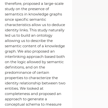
therefore, proposed a large-scale
study on the presence of
semantics in knowledge graphs
since specific semantic
characteristics allow us to deduce
identity links. This study naturally
led us to build an ontology
allowing us to describe the
semantic content of a knowledge
graph. We also proposed an
interlinking approach based both
on the logic allowed by semantic
definitions, and on the
predominance of certain
properties to characterize the
identity relationship between two
entities. We looked at
completeness and proposed an
approach to generate a
conceptual schema to measure