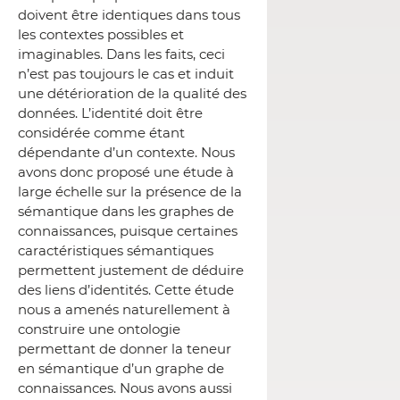
doivent être identiques dans tous
les contextes possibles et
imaginables. Dans les faits, ceci
n’est pas toujours le cas et induit
une détérioration de la qualité des
données. L’identité doit être
considérée comme étant
dépendante d’un contexte. Nous
avons donc proposé une étude à
large échelle sur la présence de la
sémantique dans les graphes de
connaissances, puisque certaines
caractéristiques sémantiques
permettent justement de déduire
des liens d’identités. Cette étude
nous a amenés naturellement à
construire une ontologie
permettant de donner la teneur
en sémantique d’un graphe de
connaissances. Nous avons aussi