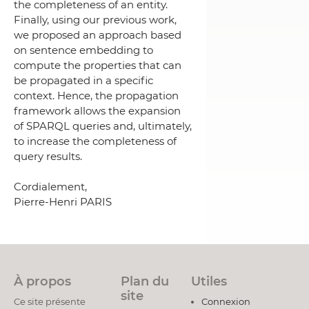
the completeness of an entity.
Finally, using our previous work,
we proposed an approach based
on sentence embedding to
compute the properties that can
be propagated in a specific
context. Hence, the propagation
framework allows the expansion
of SPARQL queries and, ultimately,
to increase the completeness of
query results.
Cordialement,
Pierre-Henri PARIS
À propos
Plan du
Utiles
site
Ce site présente
Connexion