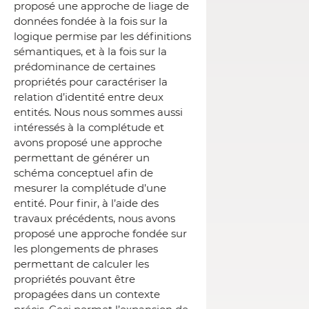
proposé une approche de liage de
données fondée à la fois sur la
logique permise par les définitions
sémantiques, et à la fois sur la
prédominance de certaines
propriétés pour caractériser la
relation d’identité entre deux
entités. Nous nous sommes aussi
intéressés à la complétude et
avons proposé une approche
permettant de générer un
schéma conceptuel afin de
mesurer la complétude d’une
entité. Pour finir, à l’aide des
travaux précédents, nous avons
proposé une approche fondée sur
les plongements de phrases
permettant de calculer les
propriétés pouvant être
propagées dans un contexte