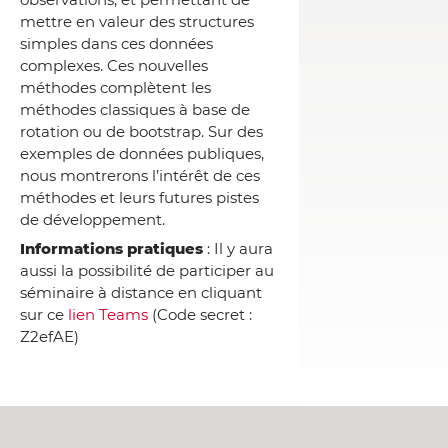
mettre en valeur des structures
simples dans ces données
complexes. Ces nouvelles
méthodes complètent les
méthodes classiques à base de
rotation ou de bootstrap. Sur des
exemples de données publiques,
nous montrerons l’intérêt de ces
méthodes et leurs futures pistes
de développement.
Informations pratiques
: Il y aura
aussi la possibilité de participer au
séminaire à distance en cliquant
sur ce
lien Teams
(Code secret :
Z2efAE)