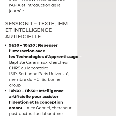
l’AFIA et introduction de la
journée
SESSION 1 – TEXTE, IHM
ET INTELLIGENCE
ARTIFICIELLE
9h30 – 10h30 : Repenser
l’Interaction avec
les Technologies d’Apprentissage
–
Baptiste Caramiaux, chercheur
CNRS au laboratoire
ISIR, Sorbonne Paris Université,
membre du HCI Sorbonne
group
10h30 – 11h30 : Intelligence
artificielle pour assister
l’idéation et la conception
amont
– Alex Gabriel, chercheur
post-doctoral au laboratoire