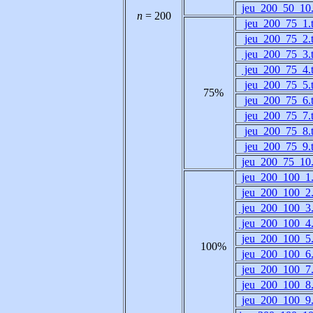
jeu_200_50_10.
n
= 200
jeu_200_75_1.t
jeu_200_75_2.t
jeu_200_75_3.t
jeu_200_75_4.t
jeu_200_75_5.t
75%
jeu_200_75_6.t
jeu_200_75_7.t
jeu_200_75_8.t
jeu_200_75_9.t
jeu_200_75_10.
jeu_200_100_1.
jeu_200_100_2.
jeu_200_100_3.
jeu_200_100_4.
jeu_200_100_5.
100%
jeu_200_100_6.
jeu_200_100_7.
jeu_200_100_8.
jeu_200_100_9.