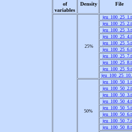
of
Density
File
variables
jeu_100_25_1.t
jeu_100_25_2.t
jeu_100_25_3.t
jeu_100_25_4.t
jeu_100_25_5.t
25%
jeu_100_25_6.t
jeu_100_25_7.t
jeu_100_25_8.t
jeu_100_25_9.t
jeu_100_25_10.
jeu_100_50_1.t
jeu_100_50_2.t
jeu_100_50_3.t
jeu_100_50_4.t
jeu_100_50_5.t
50%
jeu_100_50_6.t
jeu_100_50_7.t
jeu_100_50_8.t